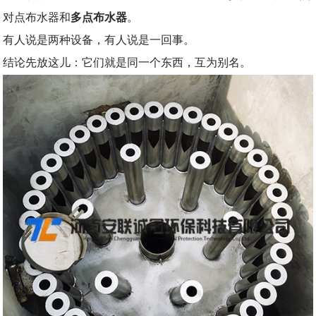
对点布水器和
多点布水器
。
有人说是两种设备，有人说是一回事。
结论先放这儿：它们就是同一个东西，互为别名。