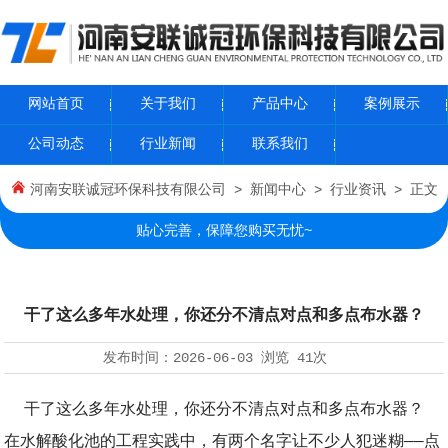
网站首页
关于我们
产品中心
案例展示
公司动态
行业新闻
联系我们
河南安联诚冠环保科技有限公司
>
新闻中心
>
行业资讯
> 正文
贴心完善，保障您购买无忧~
干了这么多年水处理，你还分不清点对点和多点布水器？
发布时间：
2026-06-03
浏览
41次
干了这么多年水处理，你还分不清点对点和多点布水器？
在水解酸化池的工程实践中，有两个名字让不少人犯迷糊——点