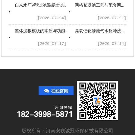
自来水厂V型滤池混凝土滤板的工艺应用与性能优势
网格絮凝池工艺与配套网格填料工程应用浅析
[2026-07-24]
[2026-07-21]
整体滤板模板的本质与功能
臭氧催化滤池气水反冲洗系统配套设备有哪些？
[2026-07-17]
[2026-07-14]
版权所有：河南安联诚冠环保科技有限公司