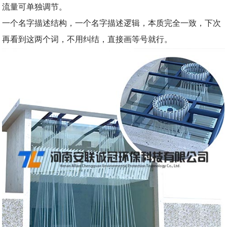
流量可单独调节。
一个名字描述结构，一个名字描述逻辑，本质完全一致，
下次
再看到这两个词，不用纠结，直接画等号就行。