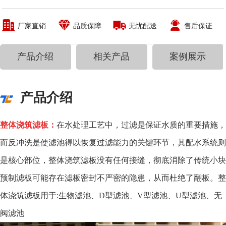
厂家直销
品质保障
无忧配送
售后保证
产品介绍
相关产品
案例展示
产品介绍
整体浇筑滤板：
在水处理工艺中，过滤是保证水质的重要措施，
而反冲洗是使滤池得以恢复过滤能力的关键环节，其配水系统则
是核心部位，整体浇筑滤板没有任何接缝，彻底消除了传统小块
预制滤板可能存在滤板密封不严密的隐患，从而杜绝了翻板。
整
体浇筑滤板用于:生物滤池、D型滤池、V型滤池、U型滤池、无
阀滤池