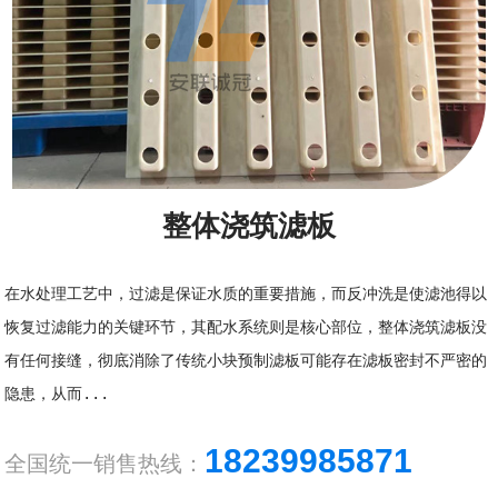
整体浇筑滤板
在水处理工艺中，过滤是保证水质的重要措施，而反冲洗是使滤池得以
恢复过滤能力的关键环节，其配水系统则是核心部位，整体浇筑滤板没
有任何接缝，彻底消除了传统小块预制滤板可能存在滤板密封不严密的
隐患，从而...
18239985871
全国统一销售热线：