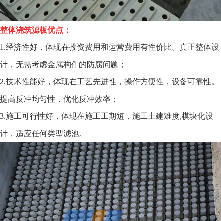
整体浇筑滤板优点
：
1.经济性好，体现在投资费用和运营费用有性价比。真正整体设
计，无需考虑金属构件的防腐问题；
2.技术性能好，体现在工艺先进性，操作方便性，设备可靠性。
提高反冲均匀性，优化反冲效率；
3.施工可行性好，体现在施工工期短，施工土建难度,模块化设
计，适应任何类型滤池。