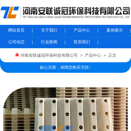
网站首页
关于我们
产品中心
案例展示
公司动态
行业新闻
联系我们
河南安联诚冠环保科技有限公司
>
产品中心
> 正文
贴心完善，保障您购买无忧~