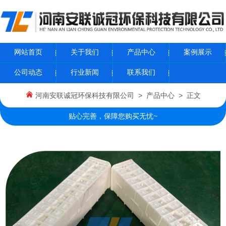
网站首页
关于我们
产品中心
案例展示
公司动态
行业新闻
联系我们
河南安联诚冠环保科技有限公司
>
产品中心
> 正文
贴心完善，保障您购买无忧~