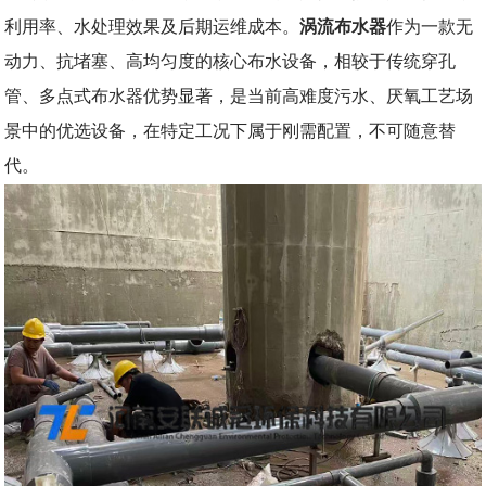
利用率、水处理效果及后期运维成本。
涡流布水器
作为一款无
动力、抗堵塞、高均匀度的核心布水设备，相较于传统穿孔
管、多点式布水器优势显著，是当前高难度污水、厌氧工艺场
景中的优选设备，在特定工况下属于刚需配置，不可随意替
代。