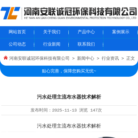
网站首页
关于我们
产品中心
案例展示
公司动态
行业新闻
联系我们
河南安联诚冠环保科技有限公司
>
新闻中心
>
行业资讯
> 正文
贴心完善，保障您购买无忧~
污水处理主流布水器技术解析
发布时间：
2025-11-13
浏览
147次
污水处理主流布水器技术解析