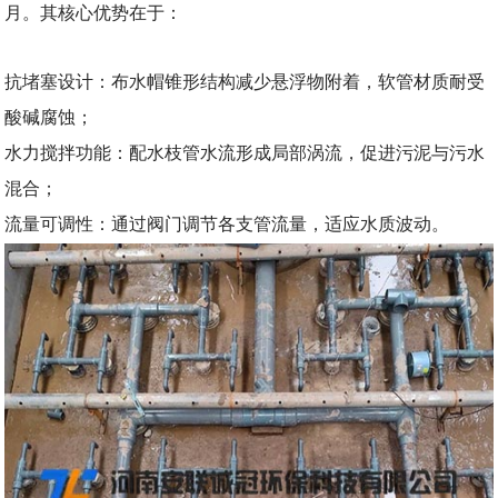
月。其核心优势在于：
抗堵塞设计：布水帽锥形结构减少悬浮物附着，软管材质耐受
酸碱腐蚀；
水力搅拌功能：配水枝管水流形成局部涡流，促进污泥与污水
混合；
流量可调性：通过阀门调节各支管流量，适应水质波动。