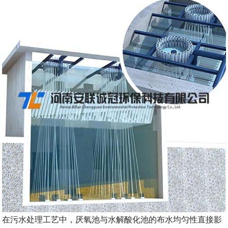
在污水处理工艺中，厌氧池与水解酸化池的布水均匀性直接影