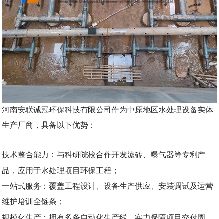
河南安联诚冠环保科技有限公司
作为中原地区水处理设备实体
生产厂商，具备以下优势：
技术整合能力：与科研院校合作开发滤砖、曝气器等专利产
品，应用于水处理项目环保工程；
一站式服务：覆盖工程设计、设备生产供应、安装调试及运营
维护培训全链条；
规模化生产：拥有多条自动化生产线，实力保障项目交付周