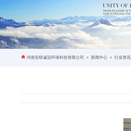
河南安联诚冠环保科技有限公司
>
新闻中心
>
行业资讯