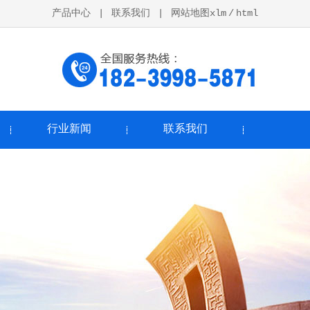
产品中心
|
联系我们
|
网站地图xlm
/
html
行业新闻
联系我们