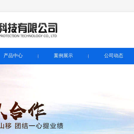
产品中心
案例展示
公司动态