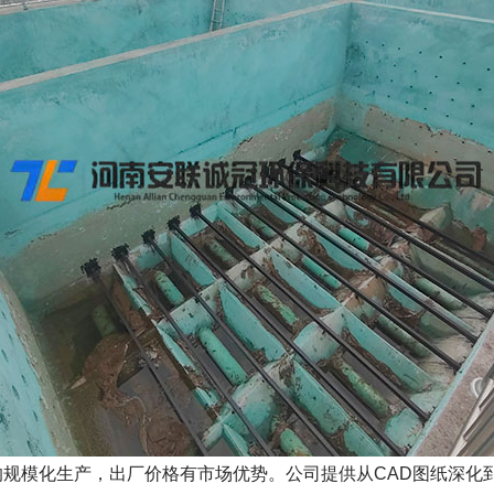
的规模化生产，出厂价格有市场优势。公司提供从CAD图纸深化