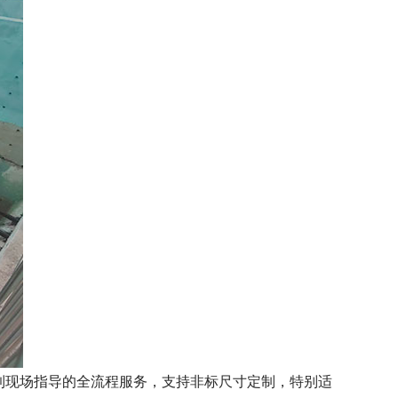
到现场指导的全流程服务，支持非标尺寸定制，特别适