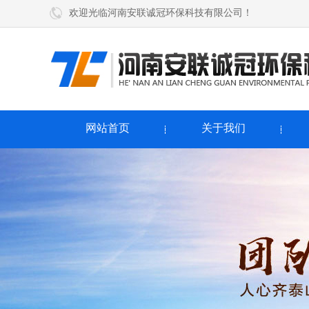
欢迎光临河南安联诚冠环保科技有限公司！
网站首页
关于我们