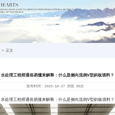
> 正文
水处理工程师通俗易懂来解释：什么是侧向流倒V型斜板填料？
发布时间：
2025-10-27
浏览
95次
水处理工程师通俗易懂来解释：什么是侧向流倒V型斜板填料？