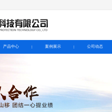
产品中心
案例展示
公司动态