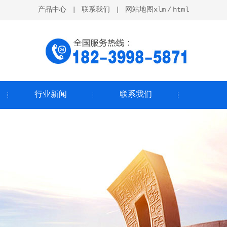
产品中心
|
联系我们
|
网站地图xlm
/
html
行业新闻
联系我们