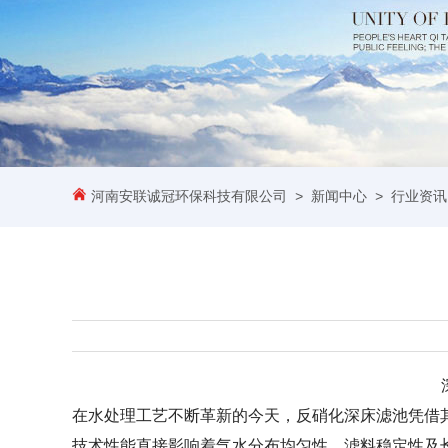
河南安联诚冠环保科技有限公司
>
新闻中心
>
行业资讯
在水处理工艺不断革新的今天，反硝化深床滤池凭借
技术性能直接影响着气水分布均匀性、滤料稳定性及