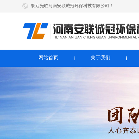
欢迎光临河南安联诚冠环保科技有限公司！
网站首页
关于我们