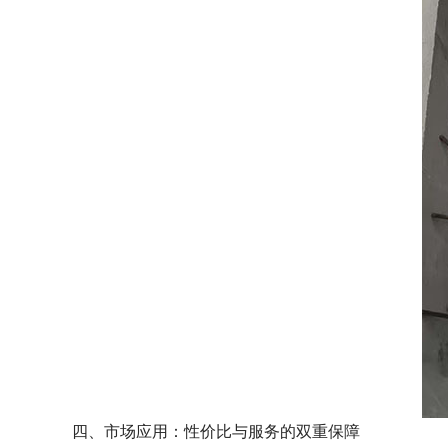
四、市场应用：性价比与服务的双重保障