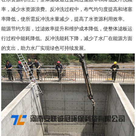
率，减少水资源浪费。反冲洗过程中，布气均匀度提高和堵塞
率降低，使所需反冲洗水量减少，提高了水资源利用效率。
能源节约方面，过滤效率提升和维护成本降低，使整体滤板运
行过程中能耗降低。反冲洗能耗下降，减少了水厂在能源方面
的支出，助力水厂实现绿色可持续发展。