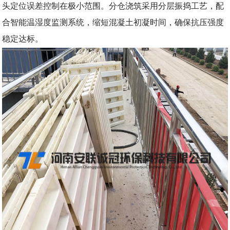
头定位误差控制在极小范围。分仓浇筑采用分层振捣工艺，配
合智能温湿度监测系统，缩短混凝土初凝时间，确保抗压强度
稳定达标。