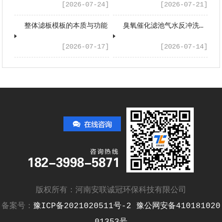
[2026-07-24]
[2026-07-21]
整体滤板模板的本质与功能
臭氧催化滤池气水反冲洗系统配套设备有哪些？
[2026-07-17]
[2026-07-14]
版权所有：河南安联诚冠环保科技有限公司
备案号：
豫ICP备2021020511号-2
豫公网安备410181020
01353号