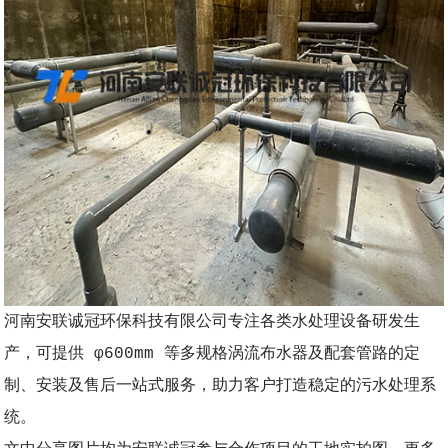
河南安联诚冠环保科技有限公司专注各类水处理设备研发生
产，可提供 φ600mm 等多规格涡流布水器及配套管路的定
制、安装及售后一站式服务，助力客户打造稳定的污水处理系
统。