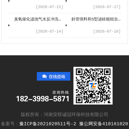
[2026-07-21]
[2026-07-17]
臭氧催化滤池气水反冲洗系统配套设备有哪些？
斜管填料和S型滤砖能组合应用吗？
[2026-07-14]
[2026-07-10]
版权所有：河南安联诚冠环保科技有限公司
备案号：
豫ICP备2021020511号-2
豫公网安备410181020