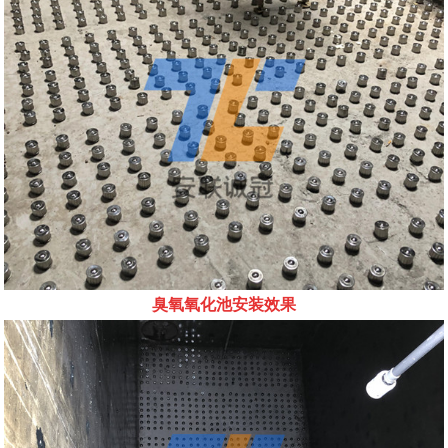
臭氧氧化池安装效果