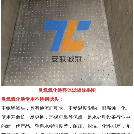
臭氧氧化池整体滤板效果图
臭氧氧化池专用不锈钢滤头：
不锈钢滤头，具有通流面积大、不受温度影响、耐腐蚀、化、
使用寿命长、易更换，环保可靠等优点，是水处理设备行业中
的新一代产品。塑料水帽强度差，耐压、耐温、化性能差，尤