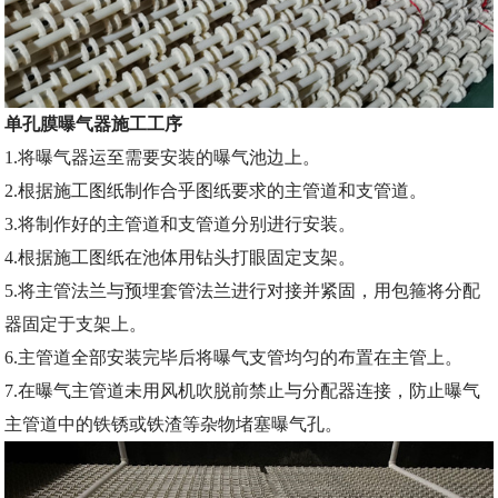
单孔膜曝气器施工工序
1.将曝气器运至需要安装的曝气池边上。
2.根据施工图纸制作合乎图纸要求的主管道和支管道。
3.将制作好的主管道和支管道分别进行安装。
4.根据施工图纸在池体用钻头打眼固定支架。
5.将主管法兰与预埋套管法兰进行对接并紧固，用包箍将分配
器固定于支架上。
6.主管道全部安装完毕后将曝气支管均匀的布置在主管上。
7.在曝气主管道未用风机吹脱前禁止与分配器连接，防止曝气
主管道中的铁锈或铁渣等杂物堵塞曝气孔。